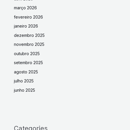
março 2026
fevereiro 2026
janeiro 2026
dezembro 2025
novembro 2025
outubro 2025
setembro 2025
agosto 2025
julho 2025
junho 2025
Categories