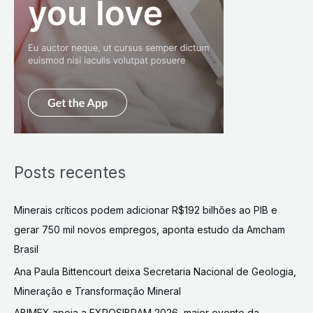
Posts recentes
Minerais críticos podem adicionar R$192 bilhões ao PIB e
gerar 750 mil novos empregos, aponta estudo da Amcham
Brasil
Ana Paula Bittencourt deixa Secretaria Nacional de Geologia,
Mineração e Transformação Mineral
ABIMEX apoia a EXPOSIBRAM 2026, maior evento da