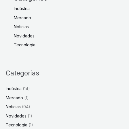
Indústria
Mercado
Notícias
Novidades
Tecnologia
Categorias
Indústria
(14)
Mercado
(1)
Notícias
(94)
Novidades
(1)
Tecnologia
(1)