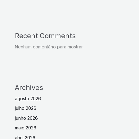
Recent Comments
Nenhum comentário para mostrar.
Archives
agosto 2026
julho 2026
junho 2026
maio 2026
abril 2026