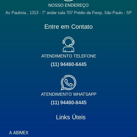
NOSSO ENDEREÇO
Av Paulista , 1313 - 7° andar sala 707 Prédio da Fiesp, São Paulo - SP
Entre em Contato
ATENDIMENTO TELEFONE
(11) 94460-6445
ATENDIMENTO WHATSAPP
(11) 94460-6445
Links Úteis
A ABIMEX