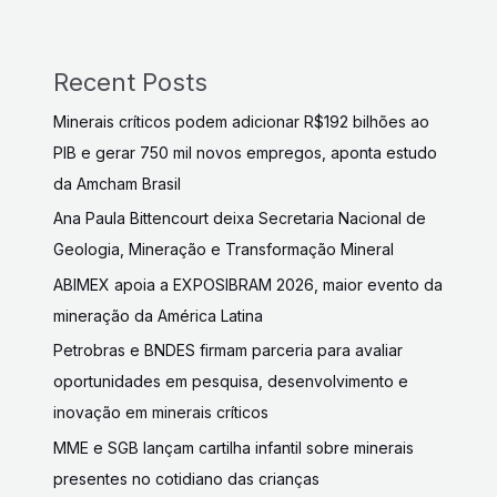
Recent Posts
Minerais críticos podem adicionar R$192 bilhões ao
PIB e gerar 750 mil novos empregos, aponta estudo
da Amcham Brasil
Ana Paula Bittencourt deixa Secretaria Nacional de
Geologia, Mineração e Transformação Mineral
ABIMEX apoia a EXPOSIBRAM 2026, maior evento da
mineração da América Latina
Petrobras e BNDES firmam parceria para avaliar
oportunidades em pesquisa, desenvolvimento e
inovação em minerais críticos
MME e SGB lançam cartilha infantil sobre minerais
presentes no cotidiano das crianças