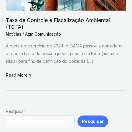
Taxa de Controle e Fiscalização Ambiental
(TCFA)
Notícias
/
Azm Comunicação
A partir do exercício de 2024, o IBAMA passou a considerar
a receita bruta da pessoa jurídica como um todo (matriz e
filiais) para fins de definição do porte da […]
Read More »
Pesquisar
Pesquisar