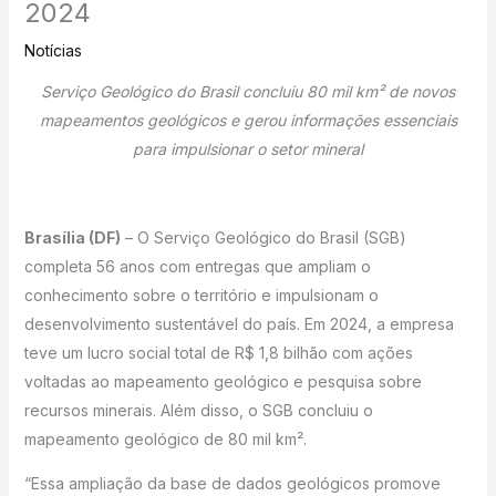
2024
Notícias
Serviço Geológico do Brasil concluiu 80 mil km² de novos
mapeamentos geológicos e gerou informações essenciais
para impulsionar o setor mineral
Brasília (DF)
– O Serviço Geológico do Brasil (SGB)
completa 56 anos com entregas que ampliam o
conhecimento sobre o território e impulsionam o
desenvolvimento sustentável do país. Em 2024, a empresa
teve um lucro social total de R$ 1,8 bilhão com ações
voltadas ao mapeamento geológico e pesquisa sobre
recursos minerais. Além disso, o SGB concluiu o
mapeamento geológico de 80 mil km².
“Essa ampliação da base de dados geológicos promove