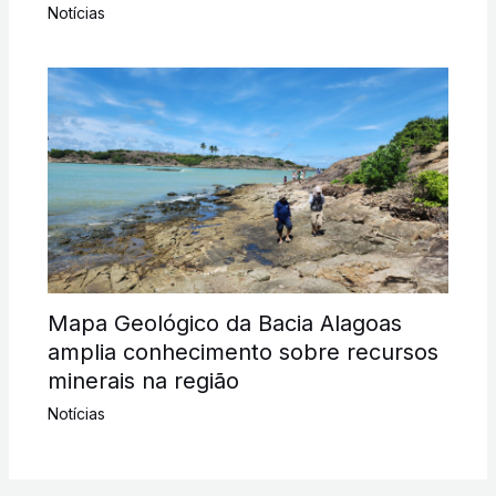
Notícias
Mapa Geológico da Bacia Alagoas
amplia conhecimento sobre recursos
minerais na região
Notícias