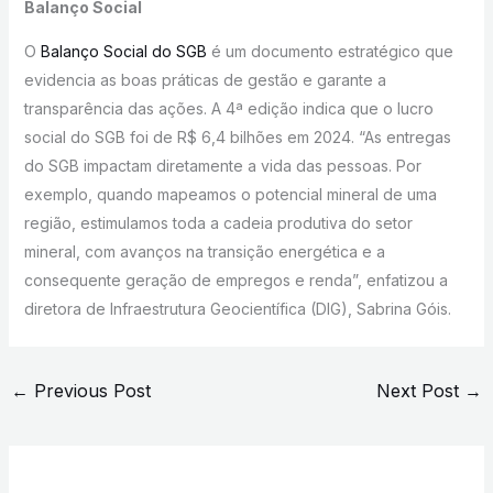
Balanço Social
O
Balanço Social do SGB
é um documento estratégico que
evidencia as boas práticas de gestão e garante a
transparência das ações. A 4ª edição indica que o lucro
social do SGB foi de R$ 6,4 bilhões em 2024. “As entregas
do SGB impactam diretamente a vida das pessoas. Por
exemplo, quando mapeamos o potencial mineral de uma
região, estimulamos toda a cadeia produtiva do setor
mineral, com avanços na transição energética e a
consequente geração de empregos e renda”, enfatizou a
diretora de Infraestrutura Geocientífica (DIG), Sabrina Góis.
←
Previous Post
Next Post
→