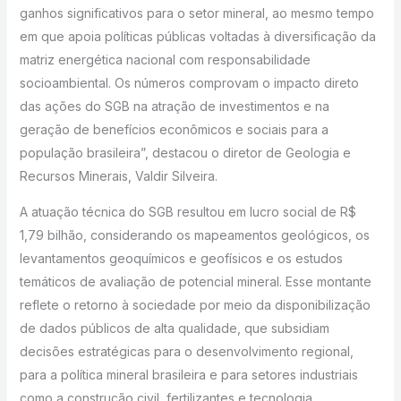
ganhos significativos para o setor mineral, ao mesmo tempo
em que apoia políticas públicas voltadas à diversificação da
matriz energética nacional com responsabilidade
socioambiental. Os números comprovam o impacto direto
das ações do SGB na atração de investimentos e na
geração de benefícios econômicos e sociais para a
população brasileira”, destacou o diretor de Geologia e
Recursos Minerais, Valdir Silveira.
A atuação técnica do SGB resultou em lucro social de R$
1,79 bilhão, considerando os mapeamentos geológicos, os
levantamentos geoquímicos e geofísicos e os estudos
temáticos de avaliação de potencial mineral. Esse montante
reflete o retorno à sociedade por meio da disponibilização
de dados públicos de alta qualidade, que subsidiam
decisões estratégicas para o desenvolvimento regional,
para a política mineral brasileira e para setores industriais
como a construção civil, fertilizantes e tecnologia