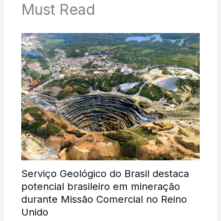
Must Read
Serviço Geológico do Brasil destaca
potencial brasileiro em mineração
durante Missão Comercial no Reino
Unido