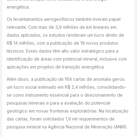
energética.
Os levantamentos aerogeofísicos também tiveram papel
relevante. Com mais de 3,9 milhões de km lineares em
dados aplicados, os estudos renderam um lucro direto de
R$ 14 milhões, com a publicação de 19 novos produtos
técnicos. Esses dados têm alto valor estratégico para a
identificação de áreas com potencial mineral, inclusive com
aplicações em projetos de transição energética.
Além disso, a publicação de 164 cartas de anomalia gerou
um lucro social estimado em R$ 2,4 milhões, consolidando-
se como instrumento essencial para o direcionamento de
pesquisas minerais e para a avaliação do potencial
geológico em novas fronteiras exploratórias. Na localização
das cartas, foram solicitados 1,9 mil requerimentos de
pesquisa mineral na Agência Nacional de Mineração (ANM).