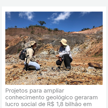
Projetos para ampliar
conhecimento geológico geraram
lucro social de R$ 1,8 bilhão em