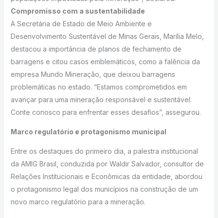
Compromisso com a sustentabilidade
A Secretária de Estado de Meio Ambiente e
Desenvolvimento Sustentável de Minas Gerais, Marília Melo,
destacou a importância de planos de fechamento de
barragens e citou casos emblemáticos, como a falência da
empresa Mundo Mineração, que deixou barragens
problemáticas no estado. “Estamos comprometidos em
avançar para uma mineração responsável e sustentável.
Conte conosco para enfrentar esses desafios”, assegurou.
Marco regulatório e protagonismo municipal
Entre os destaques do primeiro dia, a palestra institucional
da AMIG Brasil, conduzida por Waldir Salvador, consultor de
Relações Institucionais e Econômicas da entidade, abordou
o protagonismo legal dos municípios na construção de um
novo marco regulatório para a mineração.