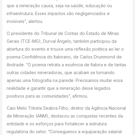
que a mineração causa, seja na saúde, educação ou
infraestrutura. Esses impactos são negligenciados e
invisíveis”, alertou.
O presidente do Tribunal de Contas do Estado de Minas
Gerais (TCE-MG), Durval Ângelo, também participou da
abertura do evento e trouxe uma reflexão poética ao ler o
poema Confidência do Itabirano, de Carlos Drummond de
Andrade. “O poema retrata a essência de Itabira e de tantas
outras cidades mineradoras, que acabam se tornando
apenas uma fotografia na parede. Precisamos mudar essa
realidade e garantir que a mineração deixe legados
positivos para as comunidades”, afirmou.
Caio Melo Tribela Seabra Filho, diretor da Agência Nacional
de Mineração (ANM), destacou as conquistas recentes da
entidade e os esforços para fortalecer a estrutura
regulatória do setor. “Conseguimos a equiparação salarial