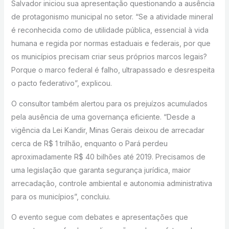
Salvador iniciou sua apresentação questionando a ausência
de protagonismo municipal no setor. “Se a atividade mineral
é reconhecida como de utilidade pública, essencial à vida
humana e regida por normas estaduais e federais, por que
os municípios precisam criar seus próprios marcos legais?
Porque o marco federal é falho, ultrapassado e desrespeita
o pacto federativo”, explicou.
O consultor também alertou para os prejuízos acumulados
pela ausência de uma governança eficiente. “Desde a
vigência da Lei Kandir, Minas Gerais deixou de arrecadar
cerca de R$ 1 trilhão, enquanto o Pará perdeu
aproximadamente R$ 40 bilhões até 2019. Precisamos de
uma legislação que garanta segurança jurídica, maior
arrecadação, controle ambiental e autonomia administrativa
para os municípios”, concluiu.
O evento segue com debates e apresentações que