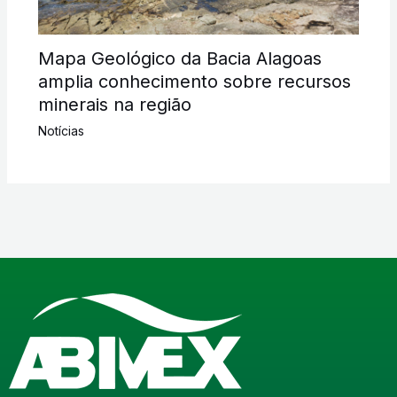
Mapa Geológico da Bacia Alagoas
amplia conhecimento sobre recursos
minerais na região
Notícias