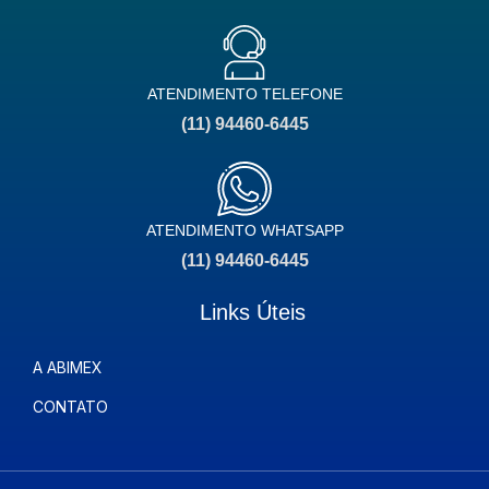
ATENDIMENTO TELEFONE
(11) 94460-6445
ATENDIMENTO WHATSAPP
(11) 94460-6445
Links Úteis
A ABIMEX
CONTATO