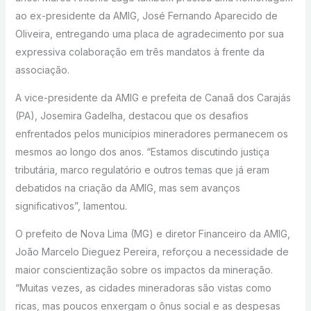
ao ex-presidente da AMIG, José Fernando Aparecido de
Oliveira, entregando uma placa de agradecimento por sua
expressiva colaboração em três mandatos à frente da
associação.
A vice-presidente da AMIG e prefeita de Canaã dos Carajás
(PA), Josemira Gadelha, destacou que os desafios
enfrentados pelos municípios mineradores permanecem os
mesmos ao longo dos anos. “Estamos discutindo justiça
tributária, marco regulatório e outros temas que já eram
debatidos na criação da AMIG, mas sem avanços
significativos”, lamentou.
O prefeito de Nova Lima (MG) e diretor Financeiro da AMIG,
João Marcelo Dieguez Pereira, reforçou a necessidade de
maior conscientização sobre os impactos da mineração.
“Muitas vezes, as cidades mineradoras são vistas como
ricas, mas poucos enxergam o ônus social e as despesas