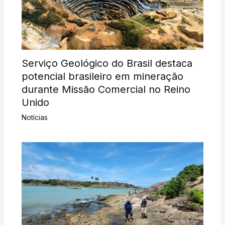
Serviço Geológico do Brasil destaca
potencial brasileiro em mineração
durante Missão Comercial no Reino
Unido
Notícias