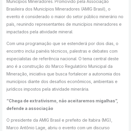
Municípios Mineradores. Promovido pela Associação
Brasileira dos Municípios Mineradores (AMIG Brasil), o
evento é considerado o maior do setor público minerário no
país, reunindo representantes de municípios mineradores e
impactados pela atividade mineral.
Com uma programação que se estenderá por dois dias, o
encontro inclui painéis técnicos, palestras e debates com
especialistas de referência nacional. O tema central deste
ano é a construção do Marco Regulatório Municipal da
Mineração, iniciativa que busca fortalecer a autonomia dos
municípios diante dos desafios econômicos, ambientais e
jurídicos impostos pela atividade minerária.
“Chega de extrativismo, não aceitaremos migalhas”,
defende a associação
O presidente da AMIG Brasil e prefeito de Itabira (MG),
Marco Antônio Lage, abriu o evento com um discurso