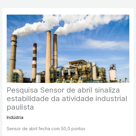
Pesquisa Sensor de abril sinaliza
estabilidade da atividade industrial
paulista
Indústria
Sensor de abril fecha com 50,0 pontos