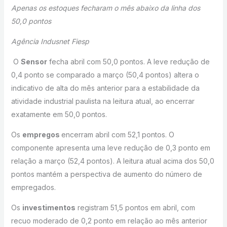
Apenas os estoques fecharam o mês abaixo da linha dos
50,0 pontos
Agência Indusnet Fiesp
O
Sensor
fecha abril com 50,0 pontos. A leve redução de
0,4 ponto se comparado a março (50,4 pontos) altera o
indicativo de alta do mês anterior para a estabilidade da
atividade industrial paulista na leitura atual, ao encerrar
exatamente em 50,0 pontos.
Os
empregos
encerram abril com 52,1 pontos. O
componente apresenta uma leve redução de 0,3 ponto em
relação a março (52,4 pontos). A leitura atual acima dos 50,0
pontos mantém a perspectiva de aumento do número de
empregados.
Os
investimentos
registram 51,5 pontos em abril, com
recuo moderado de 0,2 ponto em relação ao mês anterior