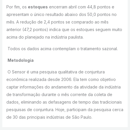
Por fim, os
estoques
encerram abril com 44,8 pontos e
apresentam o único resultado abaixo dos 50,0 pontos no
mês. A redução de 2,4 pontos se comparado ao mês
anterior (47,2 pontos) indica que os estoques seguem muito
acima do planejado na indústria paulista.
Todos os dados acima contemplam o tratamento sazonal.
Metodologia
O Sensor é uma pesquisa qualitativa de conjuntura
econômica realizada desde 2006. Ela tem como objetivo
captar informações do andamento da atividade da indústria
de transformação durante o mês corrente da coleta de
dados, eliminando as defasagens de tempo das tradicionais
pesquisas de conjuntura. Hoje, participam da pesquisa cerca
de 30 das principais indústrias de São Paulo.