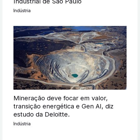
Industrial de São Paulo
Indústria
Mineração deve focar em valor,
transição energética e Gen AI, diz
estudo da Deloitte.
Indústria