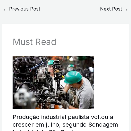
←
Previous Post
Next Post
→
Must Read
Produção industrial paulista voltou a
crescer em julho, segundo Sondagem