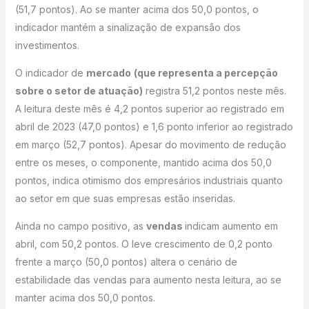
(51,7 pontos). Ao se manter acima dos 50,0 pontos, o
indicador mantém a sinalização de expansão dos
investimentos.
O indicador de
mercado
(que representa a percepção
sobre o setor de atuação)
registra 51,2 pontos neste mês.
A leitura deste mês é 4,2 pontos superior ao registrado em
abril de 2023 (47,0 pontos) e 1,6 ponto inferior ao registrado
em março (52,7 pontos). Apesar do movimento de redução
entre os meses, o componente, mantido acima dos 50,0
pontos, indica otimismo dos empresários industriais quanto
ao setor em que suas empresas estão inseridas.
Ainda no campo positivo, as
vendas
indicam aumento em
abril, com 50,2 pontos. O leve crescimento de 0,2 ponto
frente a março (50,0 pontos) altera o cenário de
estabilidade das vendas para aumento nesta leitura, ao se
manter acima dos 50,0 pontos.