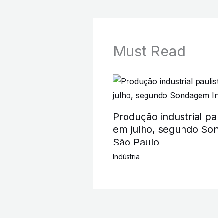
Must Read
Produção industrial pau
em julho, segundo Son
São Paulo
Indústria