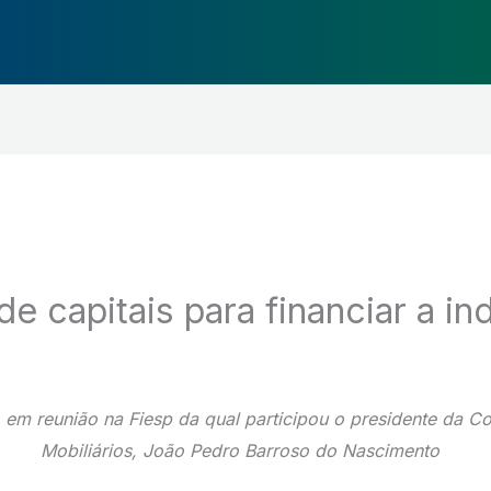
 capitais para financiar a ind
 em reunião na Fiesp da qual participou o presidente da C
Mobiliários, João Pedro Barroso do Nascimento