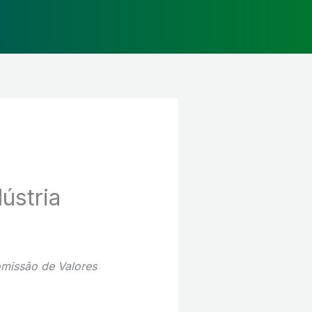
ústria
omissão de Valores