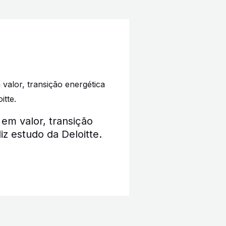
em valor, transição
iz estudo da Deloitte.