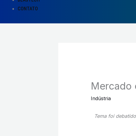
CONTATO
Mercado de
Indústria
Tema foi debatido