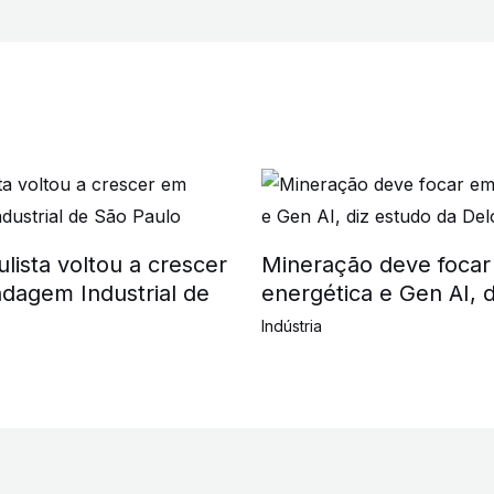
lista voltou a crescer
Mineração deve focar 
dagem Industrial de
energética e Gen AI, d
Indústria