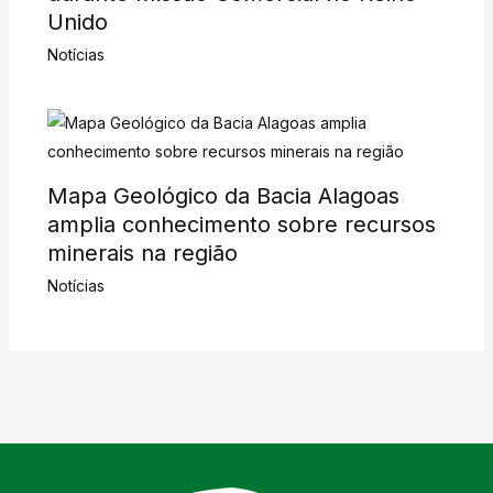
Unido
Notícias
Mapa Geológico da Bacia Alagoas
amplia conhecimento sobre recursos
minerais na região
Notícias