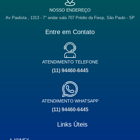
NOSSO ENDEREÇO
Av Paulista , 1313 - 7° andar sala 707 Prédio da Fiesp, São Paulo - SP
Entre em Contato
ATENDIMENTO TELEFONE
(11) 94460-6445
ATENDIMENTO WHATSAPP
(11) 94460-6445
Links Úteis