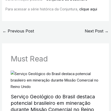
Para acessar a série histórica da Conjuntura,
clique aqui
←
Previous Post
Next Post
→
Must Read
Serviço Geológico do Brasil destaca
potencial brasileiro em mineração
durante Missão Comercial no Reino