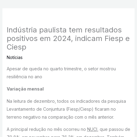
Indústria paulista tem resultados
positivos em 2024, indicam Fiesp e
Ciesp
Notícias
Apesar de queda no quarto trimestre, o setor mostrou
resiliência no ano
Variação mensal
Na leitura de dezembro, todos os indicadores da pesquisa
Levantamento de Conjuntura (Fiesp/Ciesp) ficaram no
terreno negativo na comparação com o mês anterior.
A principal redução no mês ocorreu no
NUCI
, que passou de