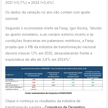
2021 (+0,7%) e 2024 (+0,4%).
Os dados da variação no ano não contam com ajuste
sazonal.
Segundo o economista-chefe da Fiesp, Igor Rocha, “devido
ao aperto monetário, a um cenário externo incerto e às
condições financeiras em patamares restritivos, a Fiesp
projeta que o PIB da indústria de transformação nacional
deverá crescer 1,1% em 2025, desacelerando frente a
expectativa de alta de 3,6% em 2024%”.
Clique e conheça os resultados da indústria de
transformação paulista –
Conjuntura de Dezembro