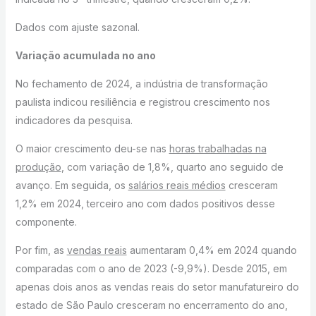
Dados com ajuste sazonal.
Variação acumulada no ano
No fechamento de 2024, a indústria de transformação
paulista indicou resiliência e registrou crescimento nos
indicadores da pesquisa.
O maior crescimento deu-se nas
horas trabalhadas na
produção
, com variação de 1,8%, quarto ano seguido de
avanço. Em seguida, os
salários reais médios
cresceram
1,2% em 2024, terceiro ano com dados positivos desse
componente.
Por fim, as
vendas reais
aumentaram 0,4% em 2024 quando
comparadas com o ano de 2023 (-9,9%). Desde 2015, em
apenas dois anos as vendas reais do setor manufatureiro do
estado de São Paulo cresceram no encerramento do ano,