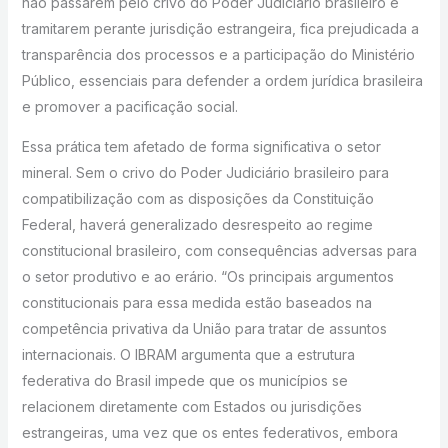
não passarem pelo crivo do Poder Judiciário brasileiro e
tramitarem perante jurisdição estrangeira, fica prejudicada a
transparência dos processos e a participação do Ministério
Público, essenciais para defender a ordem jurídica brasileira
e promover a pacificação social.
Essa prática tem afetado de forma significativa o setor
mineral. Sem o crivo do Poder Judiciário brasileiro para
compatibilização com as disposições da Constituição
Federal, haverá generalizado desrespeito ao regime
constitucional brasileiro, com consequências adversas para
o setor produtivo e ao erário. “Os principais argumentos
constitucionais para essa medida estão baseados na
competência privativa da União para tratar de assuntos
internacionais. O IBRAM argumenta que a estrutura
federativa do Brasil impede que os municípios se
relacionem diretamente com Estados ou jurisdições
estrangeiras, uma vez que os entes federativos, embora