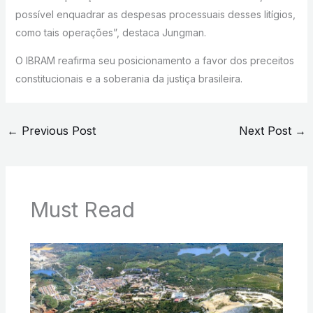
possível enquadrar as despesas processuais desses litígios,
como tais operações”, destaca Jungman.
O IBRAM reafirma seu posicionamento a favor dos preceitos
constitucionais e a soberania da justiça brasileira.
←
Previous Post
Next Post
→
Must Read