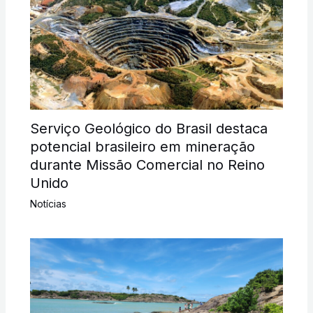
Serviço Geológico do Brasil destaca
potencial brasileiro em mineração
durante Missão Comercial no Reino
Unido
Notícias