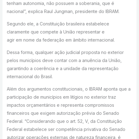
tenham autonomia, não possuem a soberania, que é
nacional”, explica Raul Jungman, presidente do IBRAM.
Segundo ele, a Constituição brasileira estabelece
claramente que compete à União representar e
agir em nome da federação em âmbito internacional.
Dessa forma, qualquer ação judicial proposta no exterior
pelos municípios deve contar com a anuência da União,
garantindo a coerência e a unidade da representação
internacional do Brasil.
Além dos argumentos constitucionais, o IBRAM aponta que a
participação de municípios em litígios no exterior traz
impactos orçamentários e representa compromissos
financeiros que exigem autorização prévia do Senado
Federal. “Considerando que o art. 52, V, da Constituição
Federal estabelece ser competência privativa do Senado
autorizar operações externas de natureza financeira, é