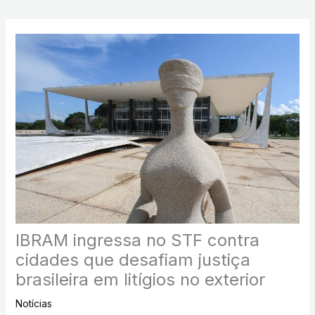
IBRAM ingressa no STF contra
cidades que desafiam justiça
brasileira em litígios no exterior
Notícias