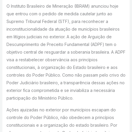
O Instituto Brasileiro de Mineração (IBRAM) anunciou hoje
que entrou com o pedido de medida cautelar junto ao
Supremo Tribunal Federal (STF), para reconhecer a
inconstitucionalidade da atuação de municípios brasileiros
em litígios judiciais no exterior. A ação de Arguição de
Descumprimento de Preceito Fundamental (ADPF) tem o
objetivo central de resguardar a soberania brasileira. A ADPF
visa a restabelecer observância aos princípios
constitucionais, à organização do Estado brasileiro e aos
controles do Poder Público. Como não passam pelo crivo do
Poder Judiciário brasileiro, a transparência dessas ações no
exterior fica comprometida e se inviabiliza a necessária
participação do Ministério Público.
Ações ajuizadas no exterior por municípios escapam do
controle do Poder Público, não obedecem a princípios
constitucionais e a organização do estado brasileiro. Por