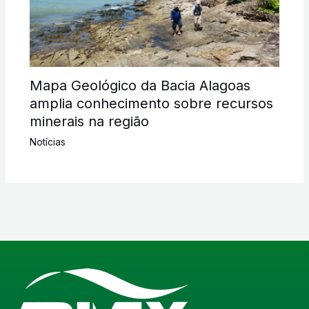
Mapa Geológico da Bacia Alagoas
amplia conhecimento sobre recursos
minerais na região
Notícias