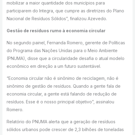
mobilizar a maior quantidade dos municípios para
participarem do Integra, que cumpre as diretrizes do Plano
Nacional de Resíduos Sólidos”, finalizou Azevedo.
Gestão de resíduos rumo à economia circular
No segundo painel, Fernanda Romero, gerente de Políticas
do Programa das Nações Unidas para o Meio Ambiente
(PNUMA), disse que a circularidade desafia o atual modelo
econômico em direção a um futuro sustentável.
“Economia circular não é sinônimo de reciclagem, não é
sinônimo de gestão de resíduos. Quando a gente fala de
economia circular, a gente está falando de redução de
resíduos. Esse é o nosso principal objetivo”, assinalou
Romero.
Relatório do PNUMA alerta que a geração de resíduos
sólidos urbanos pode crescer de 2,3 bilhões de toneladas