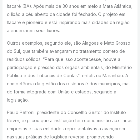
Itacaré (BA). Após mais de 30 anos em meio à Mata Atlântica,
o lixão a céu aberto da cidade foi fechado. O projeto em
Itacaré é pioneiro e está inspirando mais cidades da região
a encerrarem seus lixões.
Outros exemplos, segundo ele, são Alagoas e Mato Grosso
do Sul, que também avançaram no tratamento correto de
resíduos sólidos. “Para que isso acontecesse, houve a
participação e pressão dos órgãos ambientais, do Ministério
Público e dos Tribunais de Contas”, enfatizou Maranhão. A
competência da gestão dos resíduos é dos municípios, mas
de forma integrada com União e estados, segundo a
legislação.
Paulo Petroni, presidente do Conselho Gestor do Instituto
Rever, explicou que a instituição tem como missão auxiliar as
empresas e suas entidades representativas a avançarem
nas suas práticas de logística reversa, promovendo