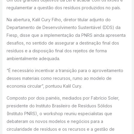
regulamentar a questão dos resíduos produzidos no país.
Na abertura, Kalil Cury Filho, diretor titular adjunto do
Departamento de Desenvolvimento Sustentável (DDS) da
Fiesp, disse que a implementação da PNRS ainda apresenta
desafios, no sentido de assegurar a destinação final dos
resíduos e a disposição final dos rejeitos de forma
ambientalmente adequada.
“É necessário incentivar a transição para o aproveitamento
desses materiais como recursos, rumo ao modelo de
economia circular”, pontuou Kalil Cury.
Composto por dois painéis, mediados por Fabrício Soler,
presidente do Instituto Brasileiro de Resíduos Sólidos
(Instituto PNRS), o workshop reuniu especialistas que
debateram os novos modelos e negócios para a
circularidade de resíduos e os recursos e a gestão de