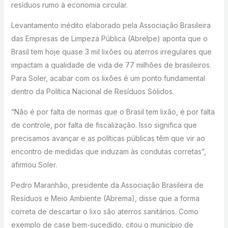
resíduos rumo à economia circular.
Levantamento inédito elaborado pela Associação Brasileira
das Empresas de Limpeza Pública (Abrelpe) aponta que o
Brasil tem hoje quase 3 mil lixões ou aterros irregulares que
impactam a qualidade de vida de 77 milhões de brasileiros.
Para Soler, acabar com os lixões é um ponto fundamental
dentro da Política Nacional de Resíduos Sólidos.
“Não é por falta de normas que o Brasil tem lixão, é por falta
de controle, por falta de fiscalização. Isso significa que
precisamos avançar e as políticas públicas têm que vir ao
encontro de medidas que induzam às condutas corretas”,
afirmou Soler.
Pedro Maranhão, presidente da Associação Brasileira de
Resíduos e Meio Ambiente (Abrema), disse que a forma
correta de descartar o lixo são aterros sanitários. Como
exemplo de case bem-sucedido, citou o município de