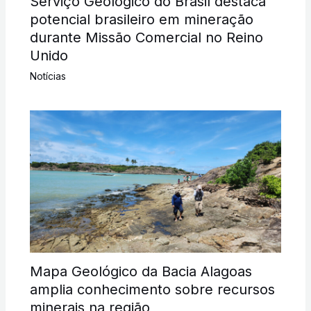
Serviço Geológico do Brasil destaca
potencial brasileiro em mineração
durante Missão Comercial no Reino
Unido
Notícias
Mapa Geológico da Bacia Alagoas
amplia conhecimento sobre recursos
minerais na região