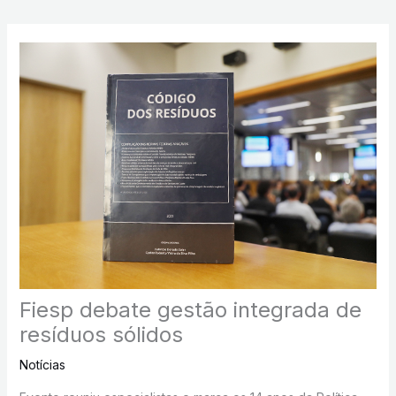
Fiesp debate gestão integrada de
resíduos sólidos
Notícias