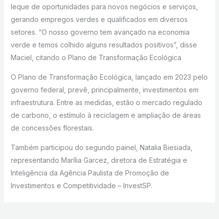
leque de oportunidades para novos negócios e serviços,
gerando empregos verdes e qualificados em diversos
setores. “O nosso governo tem avançado na economia
verde e temos colhido alguns resultados positivos”, disse
Maciel, citando o Plano de Transformação Ecológica
O Plano de Transformação Ecológica, lançado em 2023 pelo
governo federal, prevê, principalmente, investimentos em
infraestrutura. Entre as medidas, estão o mercado regulado
de carbono, o estímulo à reciclagem e ampliação de áreas
de concessões florestais.
Também participou do segundo painel, Natalia Biesiada,
representando Marília Garcez, diretora de Estratégia e
Inteligência da Agência Paulista de Promoção de
Investimentos e Competitividade – InvestSP.