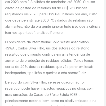
em 2023 para 3,8 bilhões de toneladas até 2050. O custo
direto da gestão de resíduos foi de US$ 252 bilhões,
registrados em 2020, para US$ 640 bilhões por ano, custo
que deve persistir até 2050. “Os dados do relatório são
alarmantes, não dá pra gente ignorar tudo isso que a ciência
tem nos apontado”, analisou Romero.
O presidente da International Solid Waste Association
(ISWA), Carlos Silva Filho, um dos autores do relatório,
ressaltou que o mundo continua em uma tendência de
aumento da produção de resíduos sólidos. “Ainda temos
cerca de 40% desses resíduos que vão parar em locais
inadequados, tipo lixão e queima a céu aberto”, diz
De acordo com Silva Filho, se esse quadro não for
revertido, pode haver impactos negativos no clima, com
mais emissões de Gases de Efeito Estufa (GEE),
principalmente metano, bem como na biodiversidade e na