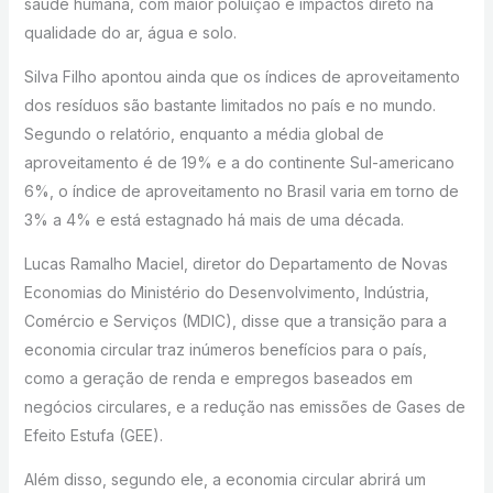
saúde humana, com maior poluição e impactos direto na
qualidade do ar, água e solo.
Silva Filho apontou ainda que os índices de aproveitamento
dos resíduos são bastante limitados no país e no mundo.
Segundo o relatório, enquanto a média global de
aproveitamento é de 19% e a do continente Sul-americano
6%, o índice de aproveitamento no Brasil varia em torno de
3% a 4% e está estagnado há mais de uma década.
Lucas Ramalho Maciel, diretor do Departamento de Novas
Economias do Ministério do Desenvolvimento, Indústria,
Comércio e Serviços (MDIC), disse que a transição para a
economia circular traz inúmeros benefícios para o país,
como a geração de renda e empregos baseados em
negócios circulares, e a redução nas emissões de Gases de
Efeito Estufa (GEE).
Além disso, segundo ele, a economia circular abrirá um