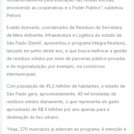
envolvendo as cooperativas e o Poder Público”, sublinhou
Petroni.
Evaldo Azevedo, coordenador de Resíduos da Secretaria
de Meio Ambiente, Infraestrutura e Logística do estado de
São Paulo (Semil), apresentou o programa Integra Resíduos,
lançado em junho deste ano, e que busca melhorar a gestão
de resíduos sólidos por meio de parcerias público-privadas
e da regionalização, por exemplo, via consórcios
intermunicipais.
Com população de 45,2 milhões de habitantes, o estado de
São Paulo gera, aproximadamente, 40 mil toneladas de
resíduos sólidos diariamente, o que representa um gasto
aproximado de R$ 6 bilhões por ano apenas para a
destinação do lixo urbano.
“Hoje, 270 municípios já aderiram ao programa. A intenção é