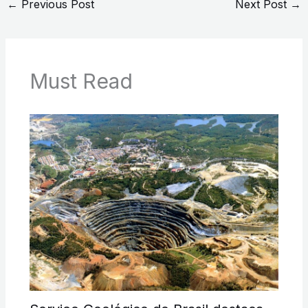
←
Previous Post
Next Post
→
Must Read