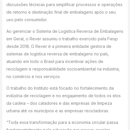
discussões técnicas para simplificar processos e operações
de retorno e destinação final de embalagens após o seu
uso pelo consumidor.
Ao gerenciar o Sistema de Logística Reversa de Embalagens
em Geral, o Rever assumiu o trabalho exercido pela Fiesp
desde 2018. O Rever é a primeira entidade gestora de
sistemas de logística reversa de embalagens no país,
atuando em todo o Brasil para incentivar ações de
reciclagem e responsabilidade socioambiental na indústria,
no comércio e nos serviços.
O trabalho do Instituto está focado no fortalecimento da
indústria de reciclagem e no engajamento de todos os elos
da cadeia – dos catadores e das empresas de limpeza
urbana até os municípios e as empresas recicladoras.
“Toda essa transformação para a economia circular passa
fundamentalmente pela educação nas nossas escolas,