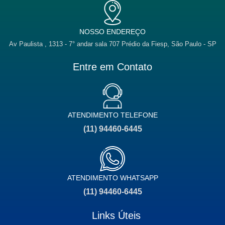
NOSSO ENDEREÇO
Av Paulista , 1313 - 7° andar sala 707 Prédio da Fiesp, São Paulo - SP
Entre em Contato
ATENDIMENTO TELEFONE
(11) 94460-6445
ATENDIMENTO WHATSAPP
(11) 94460-6445
Links Úteis