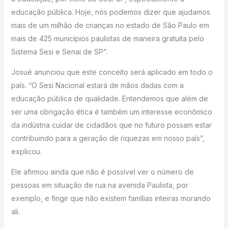
educação pública. Hoje, nós podemos dizer que ajudamos
mais de um milhão de crianças no estado de São Paulo em
mais de 425 municípios paulistas de maneira gratuita pelo
Sistema Sesi e Senai de SP”.
Josué anunciou que este conceito será aplicado em todo o
país. “O Sesi Nacional estará de mãos dadas com a
educação pública de qualidade. Entendemos que além de
ser uma obrigação ética é também um interesse econômico
da indústria cuidar de cidadãos que no futuro possam estar
contribuindo para a geração de riquezas em nosso país”,
explicou.
Ele afirmou ainda que não é possível ver o número de
pessoas em situação de rua na avenida Paulista, por
exemplo, e fingir que não existem famílias inteiras morando
ali.