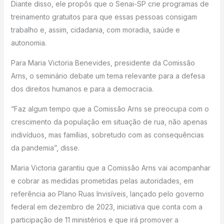
Diante disso, ele propôs que o Senai-SP crie programas de
treinamento gratuitos para que essas pessoas consigam
trabalho e, assim, cidadania, com moradia, saúde e
autonomia.
Para Maria Victoria Benevides, presidente da Comissão
Arns, o seminário debate um tema relevante para a defesa
dos direitos humanos e para a democracia.
“Faz algum tempo que a Comissão Arns se preocupa com o
crescimento da população em situação de rua, não apenas
indivíduos, mas famílias, sobretudo com as consequências
da pandemia”, disse.
Maria Victoria garantiu que a Comissão Arns vai acompanhar
e cobrar as medidas prometidas pelas autoridades, em
referência ao Plano Ruas Invisíveis, lançado pelo governo
federal em dezembro de 2023, iniciativa que conta com a
participação de 11 ministérios e que irá promover a