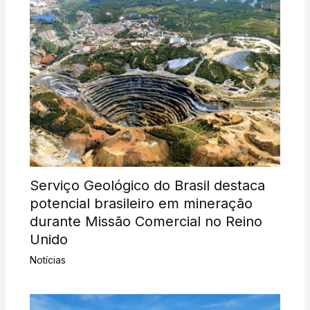
Serviço Geológico do Brasil destaca
potencial brasileiro em mineração
durante Missão Comercial no Reino
Unido
Notícias