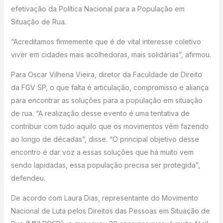
efetivação da Política Nacional para a População em
Situação de Rua.
“Acreditamos firmemente que é de vital interesse coletivo
viver em cidades mais acolhedoras, mais solidárias”, afirmou.
Para Oscar Vilhena Vieira, diretor da Faculdade de Direito
da FGV SP, o que falta é articulação, compromisso e aliança
para encontrar as soluções para a população em situação
de rua. “A realização desse evento é uma tentativa de
contribuir com tudo aquilo que os movimentos vêm fazendo
ao longo de décadas”, disse. “O principal objetivo desse
encontro é dar voz a essas soluções que há muito vem
sendo lapidadas, essa população precisa ser protegida”,
defendeu.
De acordo com Laura Dias, representante do Movimento
Nacional de Luta pelos Direitos das Pessoas em Situação de