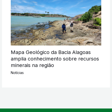
Mapa Geológico da Bacia Alagoas
amplia conhecimento sobre recursos
minerais na região
Notícias